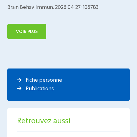
Brain Behav Immun. 2026 04 27;:106783
VOIR PLUS
Fiche personne
Publications
Retrouvez aussi