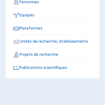
Personnes
Equipes
Plateformes
Unités de recherche, établissements
Projets de recherche
Publications scientifiques