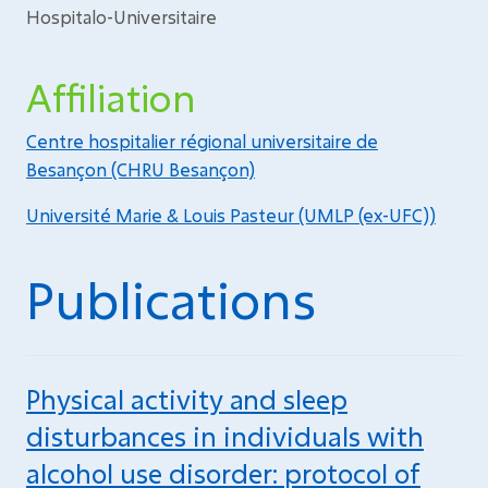
Hospitalo-Universitaire
Affiliation
Centre hospitalier régional universitaire de
Besançon (CHRU Besançon)
Université Marie & Louis Pasteur (UMLP (ex-UFC))
Publications
Physical activity and sleep
disturbances in individuals with
alcohol use disorder: protocol of