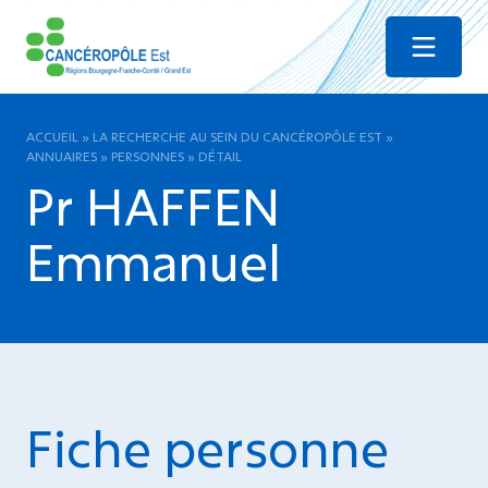
Menu
ACCUEIL
»
LA RECHERCHE AU SEIN DU CANCÉROPÔLE EST
»
ANNUAIRES
»
PERSONNES
»
DÉTAIL
Pr HAFFEN
Emmanuel
Fiche personne