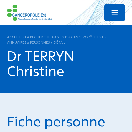
Menu
ACCUEIL
»
LA RECHERCHE AU SEIN DU CANCÉROPÔLE EST
»
ANNUAIRES
»
PERSONNES
»
DÉTAIL
Dr TERRYN
Christine
Fiche personne