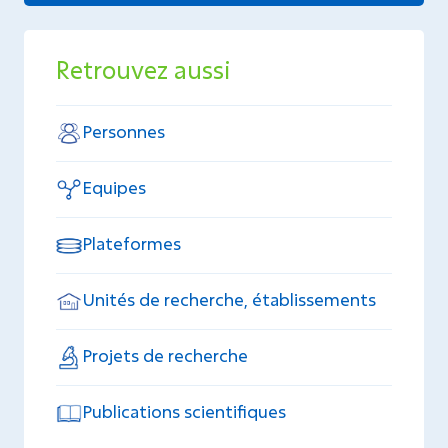
Retrouvez aussi
Personnes
Equipes
Plateformes
Unités de recherche, établissements
Projets de recherche
Publications scientifiques