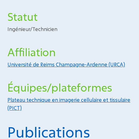
Statut
Ingénieur/Technicien
Affiliation
Université de Reims Champagne-Ardenne (URCA)
Équipes/plateformes
Plateau technique en imagerie cellulaire et tissulaire
(PICT)
Publications