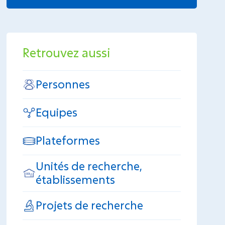
Retrouvez aussi
Personnes
Equipes
Plateformes
Unités de recherche,
établissements
Projets de recherche