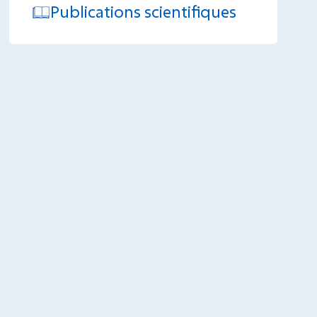
Publications scientifiques