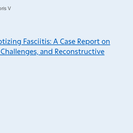
oris V
tizing Fasciitis: A Case Report on
Challenges, and Reconstructive