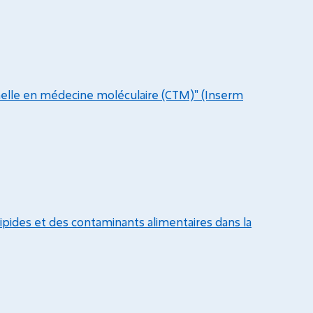
nelle en médecine moléculaire (CTM)" (Inserm
pides et des contaminants alimentaires dans la