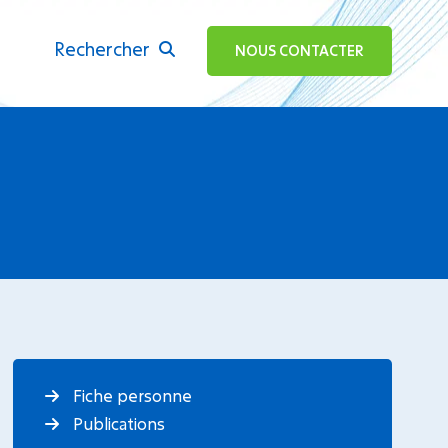
Rechercher
ok
NOUS CONTACTER
Fiche personne
Publications