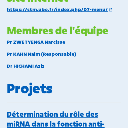
https://ctm.ube.fr/index.php/07-menu/
Membres de l'équipe
Pr ZWETYENGA Narcisse
Pr KAHN Naim (Responsable)
Dr HICHAMI Aziz
Projets
Détermination du rôle des
miRNA dans la fonction anti-