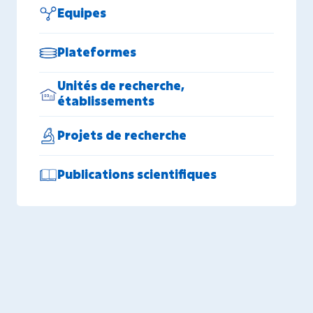
Equipes
Plateformes
Unités de recherche,
établissements
Projets de recherche
Publications scientifiques