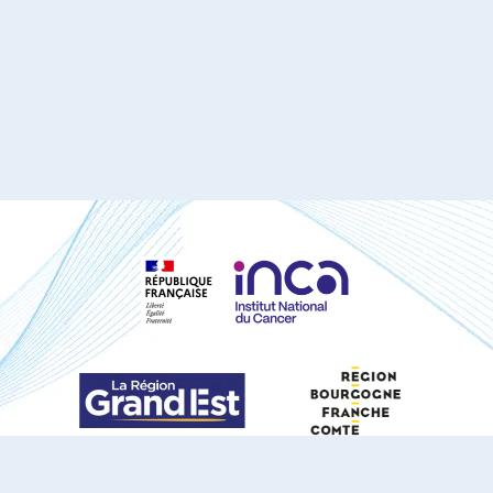
S'ABONNER À NOTRE NEWSLETTER