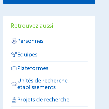
Retrouvez aussi
Personnes
Equipes
Plateformes
Unités de recherche,
établissements
Projets de recherche