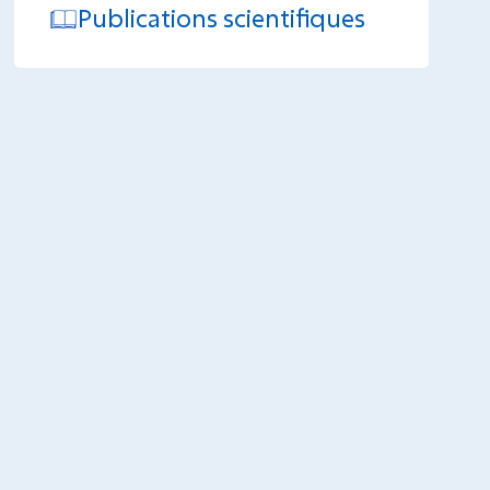
Publications scientifiques