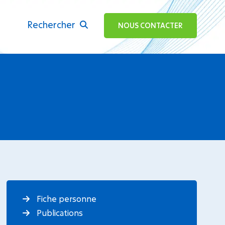
Rechercher
ok
NOUS CONTACTER
Fiche personne
Publications