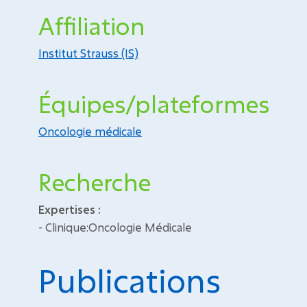
Affiliation
Institut Strauss (IS)
Équipes/plateformes
Oncologie médicale
Recherche
Expertises :
- Clinique:Oncologie Médicale
Publications