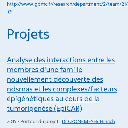
http://www.igbmc.fr/research/department/2/team/21/
Projets
Analyse des interactions entre les
membres d'une famille
nouvellement découverte des
ndsrnas et les complexes/facteurs
épigénétiques au cours de la
tumorigenèse (EpiCAR)
2015 - Porteur du projet :
Dr GRONEMEYER Hinrich