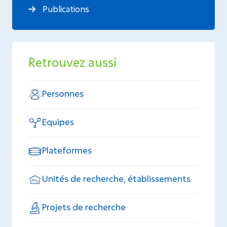
Publications
Retrouvez aussi
Personnes
Equipes
Plateformes
Unités de recherche, établissements
Projets de recherche