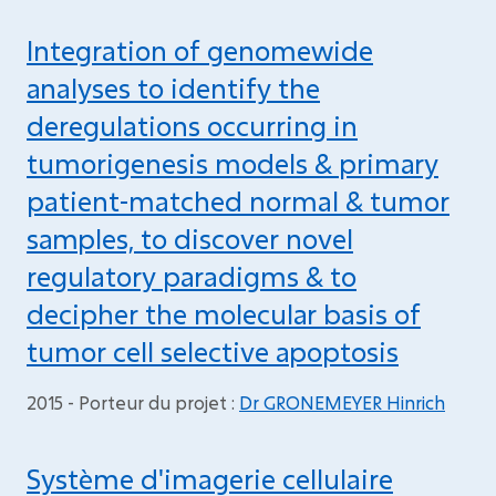
Integration of genomewide
analyses to identify the
deregulations occurring in
tumorigenesis models & primary
patient-matched normal & tumor
samples, to discover novel
regulatory paradigms & to
decipher the molecular basis of
tumor cell selective apoptosis
2015 - Porteur du projet :
Dr GRONEMEYER Hinrich
Système d'imagerie cellulaire