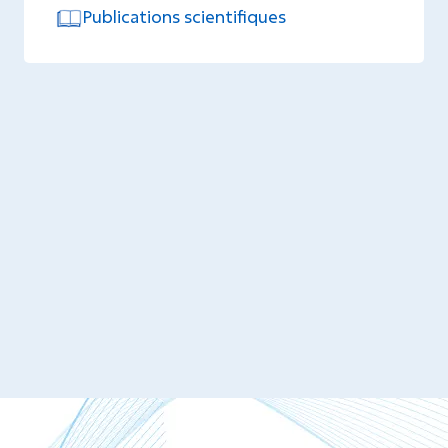
Publications scientifiques