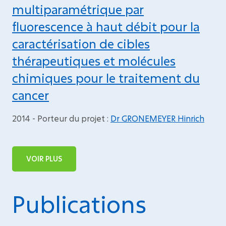
multiparamétrique par
fluorescence à haut débit pour la
caractérisation de cibles
thérapeutiques et molécules
chimiques pour le traitement du
cancer
2014 - Porteur du projet :
Dr GRONEMEYER Hinrich
VOIR PLUS
Publications