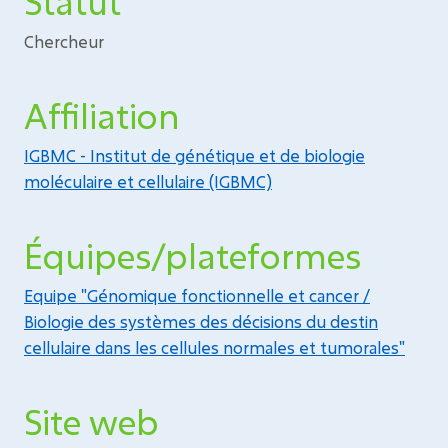
Statut
Chercheur
Affiliation
IGBMC - Institut de génétique et de biologie
moléculaire et cellulaire (IGBMC)
Équipes/plateformes
Equipe "Génomique fonctionnelle et cancer /
Biologie des systèmes des décisions du destin
cellulaire dans les cellules normales et tumorales"
Site web