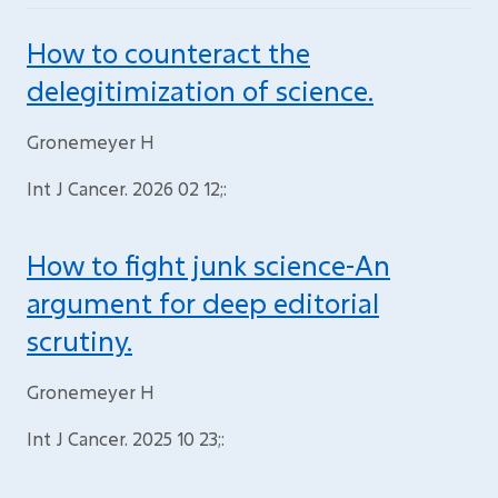
How to counteract the
delegitimization of science.
Gronemeyer H
Int J Cancer. 2026 02 12;:
How to fight junk science-An
argument for deep editorial
scrutiny.
Gronemeyer H
Int J Cancer. 2025 10 23;: