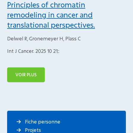
Principles of chromatin
remodeling in cancer and
translational perspectives.
Delwel R, Gronemeyer H, Plass C
Int J Cancer. 2025 10 21;:
VOIR PLUS
Fiche personne
Projets