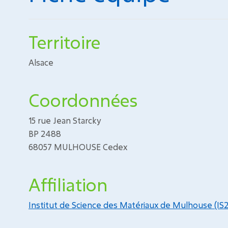
Territoire
Alsace
Coordonnées
15 rue Jean Starcky
BP 2488
68057 MULHOUSE Cedex
Affiliation
Institut de Science des Matériaux de Mulhouse (IS