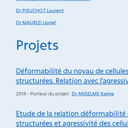
Dr PIEUCHOT Laurent
Dr MAURIZI Lionel
Projets
Déformabilité du noyau de cellules
structurées. Relation avec l’agress
2014 - Porteur du projet :
Dr ANSELME Karine
Etude de la relation déformabilité
structurées et agressivité des cel