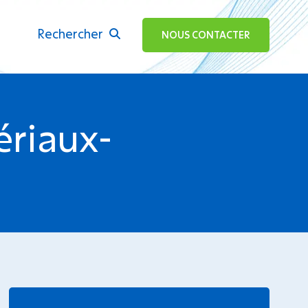
Rechercher
ok
NOUS CONTACTER
riaux-