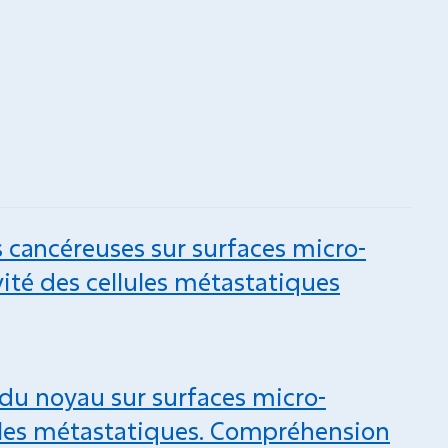
 cancéreuses sur surfaces micro-
ivité des cellules métastatiques
 du noyau sur surfaces micro-
lules métastatiques. Compréhension