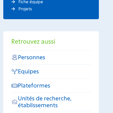
Fiche équipe
Projets
Retrouvez aussi
Personnes
Equipes
Plateformes
Unités de recherche,
établissements