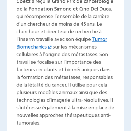
Goetz
a reçu le
Grand Prix de cancérologie
de la Fondation Simone et Cino Del Duca
,
qui récompense l’ensemble de la carrière
d’un chercheur de moins de 45 ans. Le
chercheur et directeur de recherche à
l’Inserm travaille avec son équipe
Tumor
Biomechanics
sur les mécanismes
cellulaires à l’origine des métastases. Son
travail se focalise sur l’importance des
facteurs circulants et biomécaniques dans
la formation des métastases, responsables
de la létalité du cancer. Il utilise pour cela
plusieurs modèles animaux ainsi que des
technologies d’imagerie ultra-résolutives. Il
s’intéresse également à la mise en place de
nouvelles approches thérapeutiques anti-
tumorales.