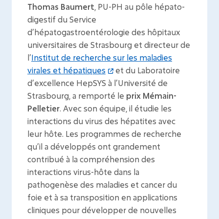
Thomas Baumert
, PU-PH au pôle hépato-
digestif du Service
d’hépatogastroentérologie des hôpitaux
universitaires de Strasbourg et directeur de
l’
Institut de recherche sur les maladies
virales et hépatiques
et du Laboratoire
d’excellence HepSYS à l’Université de
Strasbourg, a remporté le
prix Mémain-
Pelletier
. Avec son équipe, il étudie les
interactions du virus des hépatites avec
leur hôte. Les programmes de recherche
qu’il a développés ont grandement
contribué à la compréhension des
interactions virus-hôte dans la
pathogenèse des maladies et cancer du
foie et à sa transposition en applications
cliniques pour développer de nouvelles