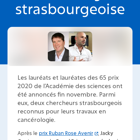
strasbourgeoise
Les lauréats et lauréates des 65 prix
2020 de l’Académie des sciences ont
été annoncés fin novembre. Parmi
eux, deux chercheurs strasbourgeois
reconnus pour leurs travaux en
cancérologie.
Après le
prix Ruban Rose Avenir
,
Jacky