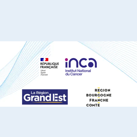
S'ABONNER À NOTRE NEWSLETTER