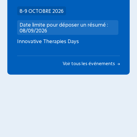
8-9 OCTOBRE 2026
Date limite pour déposer un résumé :
08/09/2026
Innovative Therapies Days
Voir tous les événements