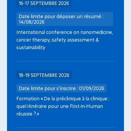
16-17 SEPTEMBRE 2026
Date limite pour déposer un résumé :
14/08/2026
International conference on nanomedicine,
cancer therapy, safety assessment &
sustainability
18-19 SEPTEMBRE 2026
Date limite pour s’inscrire : 01/09/2026
Formation « De la préclinique à la clinique :
quel itinéraire pour une First‑in‑Human
réussie ? »