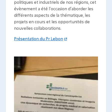
politiques et industriels de nos régions, cet
évènement a été l’occasion d’aborder les
différents aspects de la thématique, les
projets en cours et les opportunités de
nouvelles collaborations.
Présentation du Pr Lebon