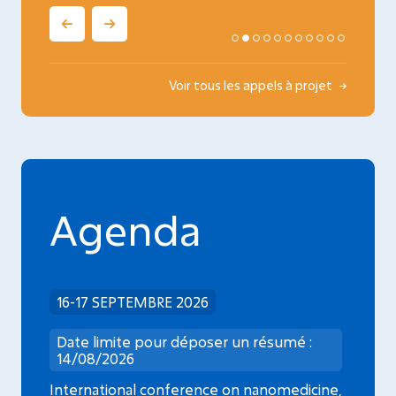
Voir tous les appels à projet
Agenda
16-17 SEPTEMBRE 2026
Date limite pour déposer un résumé :
14/08/2026
International conference on nanomedicine,