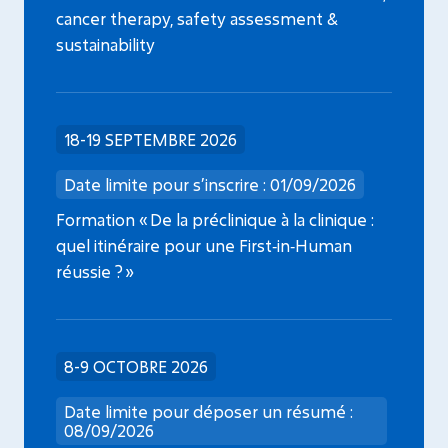
cancer therapy, safety assessment &
sustainability
18-19 SEPTEMBRE 2026
Date limite pour s’inscrire : 01/09/2026
Formation « De la préclinique à la clinique :
quel itinéraire pour une First‑in‑Human
réussie ? »
8-9 OCTOBRE 2026
Date limite pour déposer un résumé :
08/09/2026