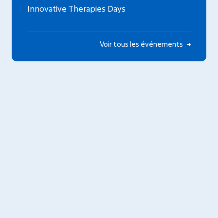
Innovative Therapies Days
Voir tous les événements