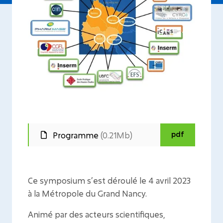
pdf
Programme
(0.21Mb)
Ce symposium s’est déroulé le 4 avril 2023
à la Métropole du Grand Nancy.
Animé par des acteurs scientifiques,