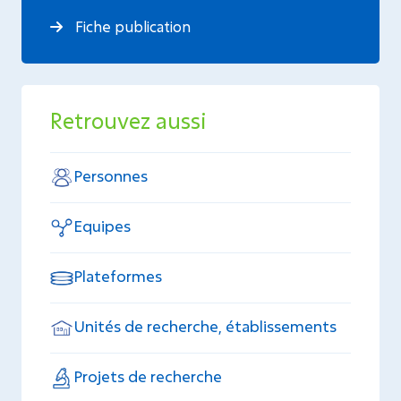
Fiche publication
Retrouvez aussi
Personnes
Equipes
Plateformes
Unités de recherche, établissements
Projets de recherche