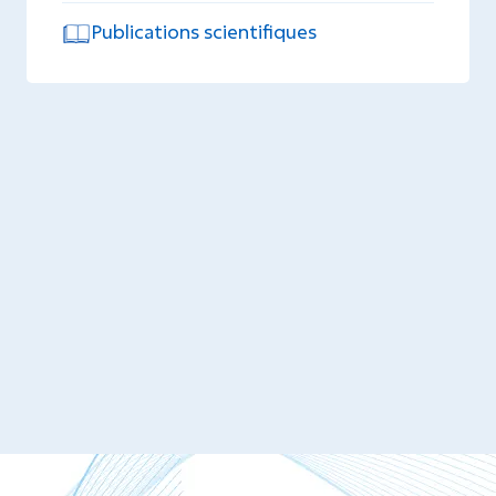
Publications scientifiques