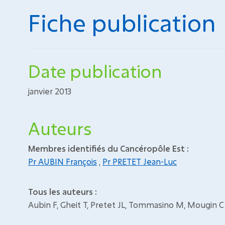
Fiche publication
Date publication
janvier 2013
Auteurs
Membres identifiés du Cancéropôle Est :
Pr AUBIN François
,
Pr PRETET Jean-Luc
Tous les auteurs :
Aubin F, Gheit T, Pretet JL, Tommasino M, Mougin C