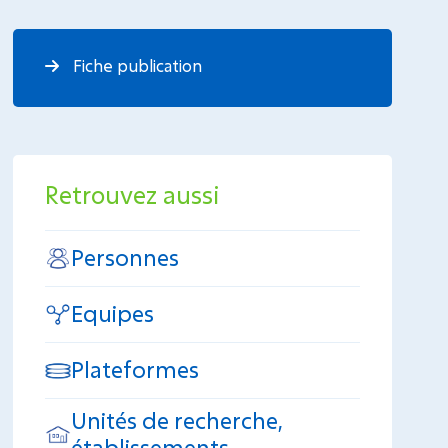
Fiche publication
Retrouvez aussi
Personnes
Equipes
Plateformes
Unités de recherche,
établissements