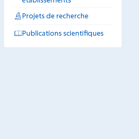
Projets de recherche
Publications scientifiques