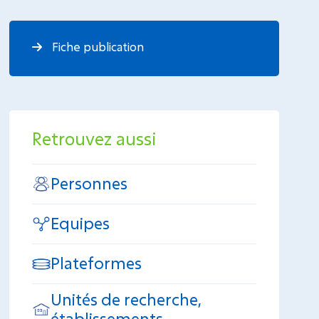
Fiche publication
Retrouvez aussi
Personnes
Equipes
Plateformes
Unités de recherche,
établissements