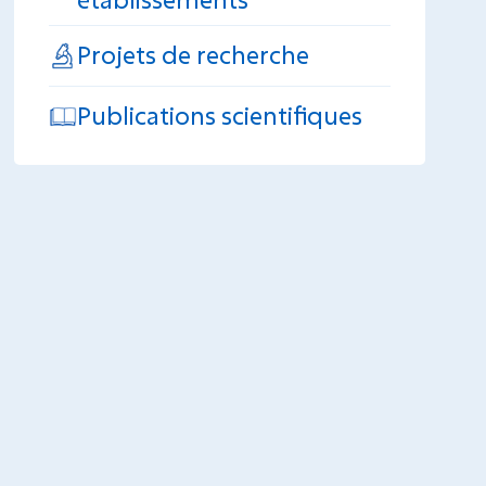
Projets de recherche
Publications scientifiques