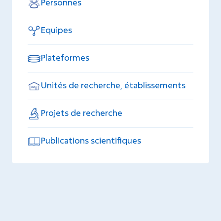
Personnes
Equipes
Plateformes
Unités de recherche, établissements
Projets de recherche
Publications scientifiques