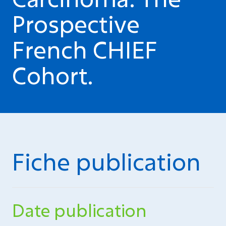
Prospective
French CHIEF
Cohort.
Fiche publication
Date publication