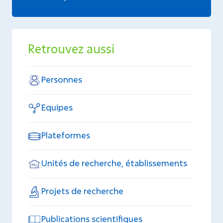
Retrouvez aussi
Personnes
Equipes
Plateformes
Unités de recherche, établissements
Projets de recherche
Publications scientifiques