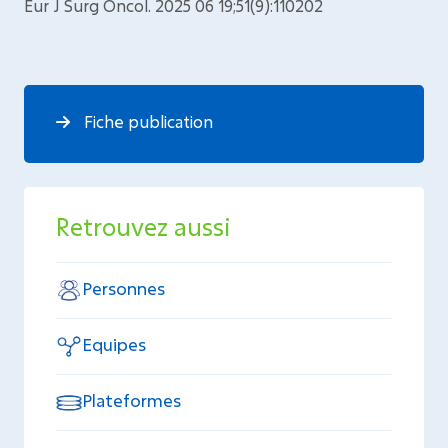
Eur J Surg Oncol. 2025 06 19;51(9):110202
Fiche publication
Retrouvez aussi
Personnes
Equipes
Plateformes