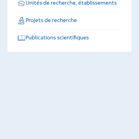
Unités de recherche, établissements
Projets de recherche
Publications scientifiques