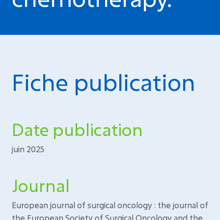
Fiche publication
Date publication
juin 2025
Journal
European journal of surgical oncology : the journal of
the European Society of Surgical Oncology and the