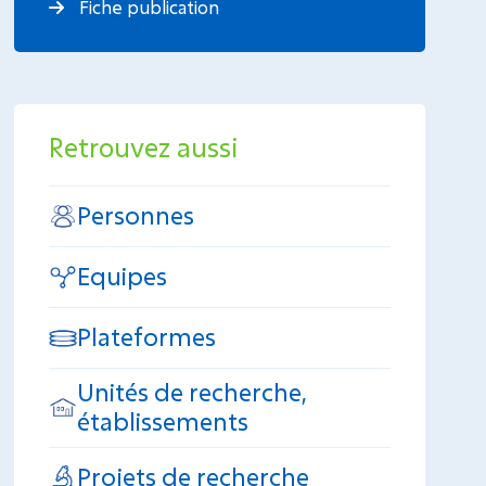
Fiche publication
Retrouvez aussi
Personnes
Equipes
Plateformes
Unités de recherche,
établissements
Projets de recherche