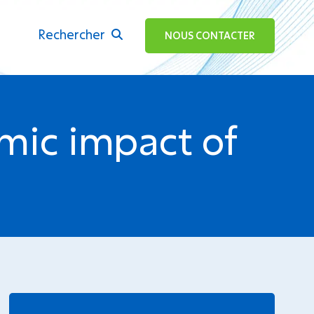
Rechercher
ok
NOUS CONTACTER
omic impact of