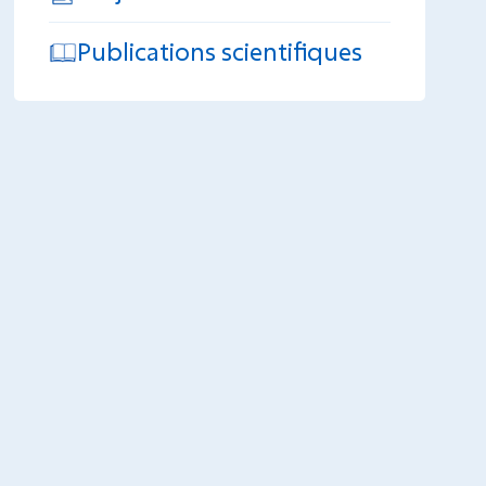
Publications scientifiques