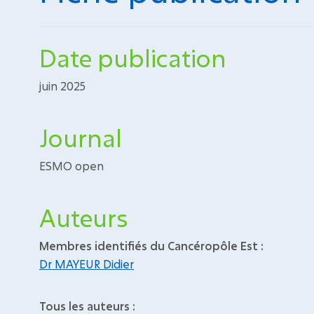
Date publication
juin 2025
Journal
ESMO open
Auteurs
Membres identifiés du Cancéropôle Est :
Dr MAYEUR Didier
Tous les auteurs :