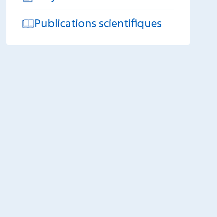
Publications scientifiques