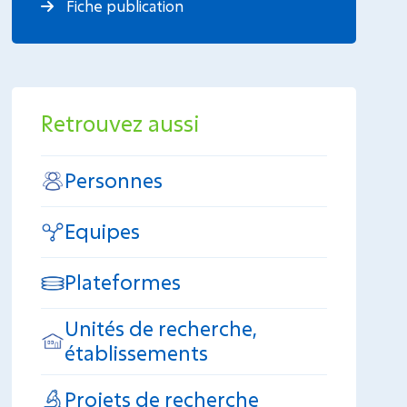
Fiche publication
Retrouvez aussi
Personnes
Equipes
Plateformes
Unités de recherche,
établissements
Projets de recherche