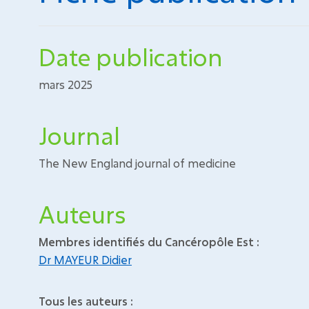
Date publication
mars 2025
Journal
The New England journal of medicine
Auteurs
Membres identifiés du Cancéropôle Est :
Dr MAYEUR Didier
Tous les auteurs :