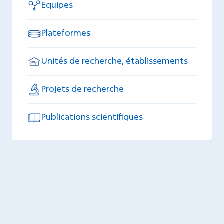
Equipes
Plateformes
Unités de recherche, établissements
Projets de recherche
Publications scientifiques