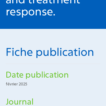
response.
Fiche publication
Date publication
février 2025
Journal