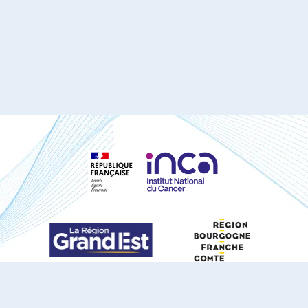
S'ABONNER À NOTRE NEWSLETTER