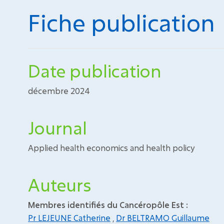
Fiche publication
Date publication
décembre 2024
Journal
Applied health economics and health policy
Auteurs
Membres identifiés du Cancéropôle Est :
Pr LEJEUNE Catherine
,
Dr BELTRAMO Guillaume