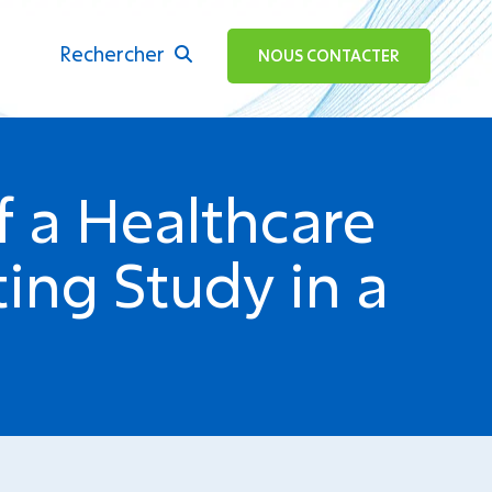
Rechercher
ok
NOUS CONTACTER
f a Healthcare
ing Study in a