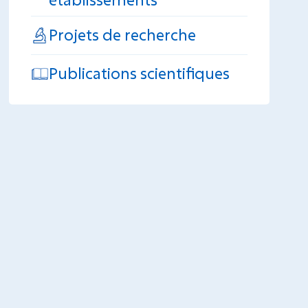
Projets de recherche
Publications scientifiques