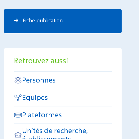
Fiche publication
Retrouvez aussi
Personnes
Equipes
Plateformes
Unités de recherche,
établissements