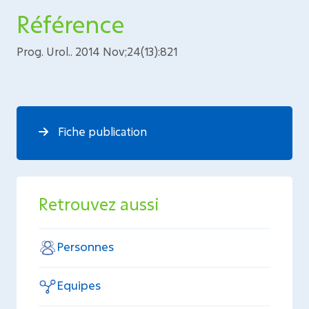
Référence
Prog. Urol.. 2014 Nov;24(13):821
Fiche publication
Retrouvez aussi
Personnes
Equipes