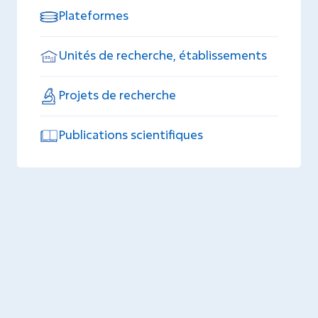
Plateformes
Unités de recherche, établissements
Projets de recherche
Publications scientifiques