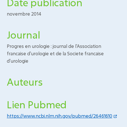
Date publication
novembre 2014
Journal
Progres en urologie : journal de l'Association
francaise d'urologie et de la Societe francaise
d'urologie
Auteurs
Lien Pubmed
https://www.ncbi.nlm.nih.gov/pubmed/26461610