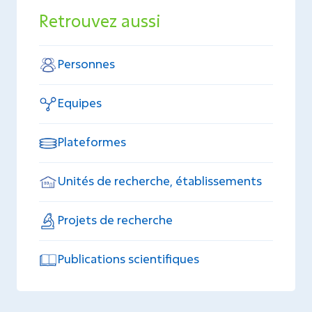
Retrouvez aussi
Personnes
Equipes
Plateformes
Unités de recherche, établissements
Projets de recherche
Publications scientifiques