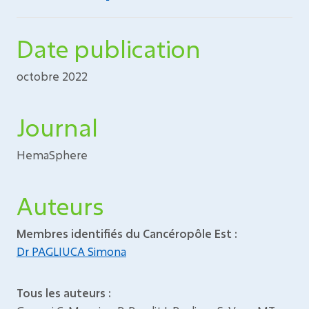
Date publication
octobre 2022
Journal
HemaSphere
Auteurs
Membres identifiés du Cancéropôle Est :
Dr PAGLIUCA Simona
Tous les auteurs :