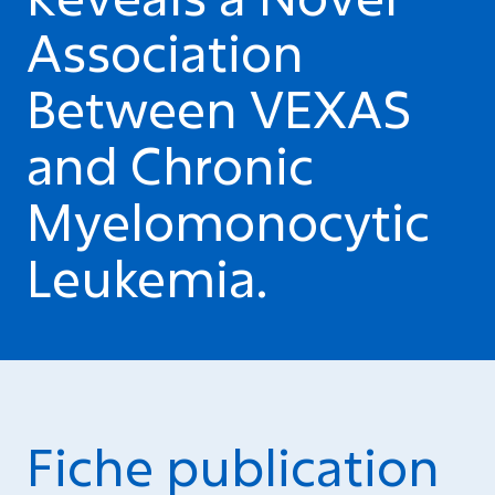
Association
Between VEXAS
and Chronic
Myelomonocytic
Leukemia.
Fiche publication