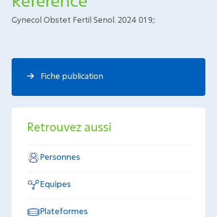
Référence
Gynecol Obstet Fertil Senol. 2024 01 9;:
Fiche publication
Retrouvez aussi
Personnes
Equipes
Plateformes