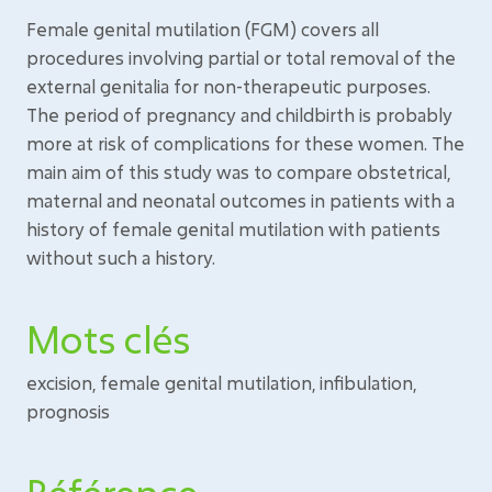
Female genital mutilation (FGM) covers all
procedures involving partial or total removal of the
external genitalia for non-therapeutic purposes.
The period of pregnancy and childbirth is probably
more at risk of complications for these women. The
main aim of this study was to compare obstetrical,
maternal and neonatal outcomes in patients with a
history of female genital mutilation with patients
without such a history.
Mots clés
excision, female genital mutilation, infibulation,
prognosis