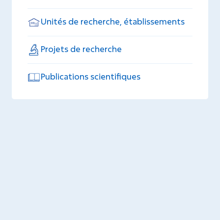
Unités de recherche, établissements
Projets de recherche
Publications scientifiques