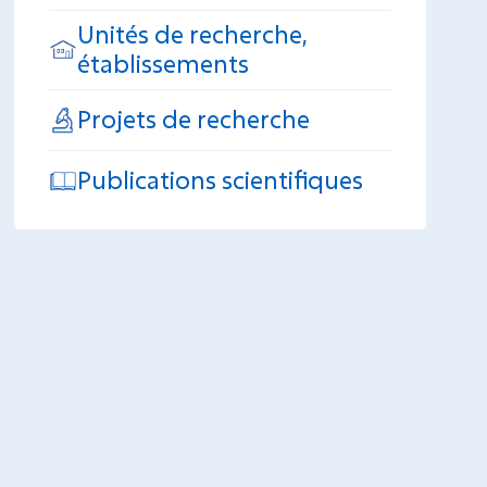
Unités de recherche,
établissements
Projets de recherche
Publications scientifiques