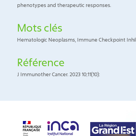
phenotypes and therapeutic responses.
Mots clés
Hematologic Neoplasms, Immune Checkpoint Inhi
Référence
J Immunother Cancer. 2023 10;11(10):