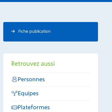
Fiche publication
Retrouvez aussi
Personnes
Equipes
Plateformes