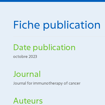
Fiche publication
Date publication
octobre 2023
Journal
Journal for immunotherapy of cancer
Auteurs