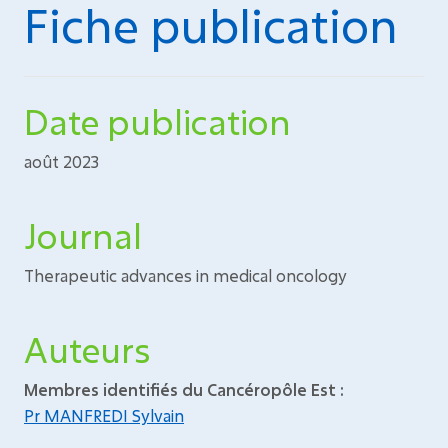
Fiche publication
Date publication
août 2023
Journal
Therapeutic advances in medical oncology
Auteurs
Membres identifiés du Cancéropôle Est :
Pr MANFREDI Sylvain