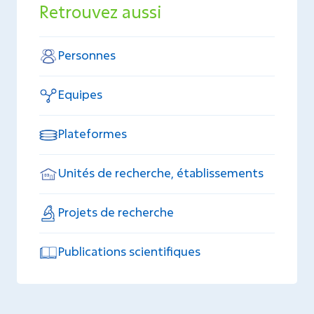
Retrouvez aussi
Personnes
Equipes
Plateformes
Unités de recherche, établissements
Projets de recherche
Publications scientifiques