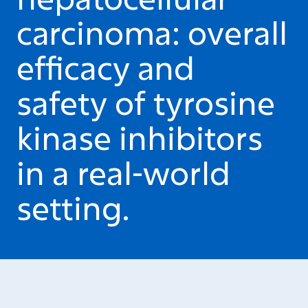
carcinoma: overall
efficacy and
safety of tyrosine
kinase inhibitors
in a real-world
setting.