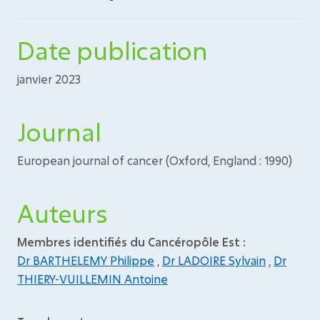
Date publication
janvier 2023
Journal
European journal of cancer (Oxford, England : 1990)
Auteurs
Membres identifiés du Cancéropôle Est :
Dr BARTHELEMY Philippe
,
Dr LADOIRE Sylvain
,
Dr
THIERY-VUILLEMIN Antoine