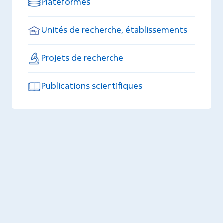
Plateformes
Unités de recherche, établissements
Projets de recherche
Publications scientifiques