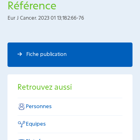
Référence
Eur J Cancer. 2023 01 13;182:66-76
Fiche publication
Retrouvez aussi
Personnes
Equipes