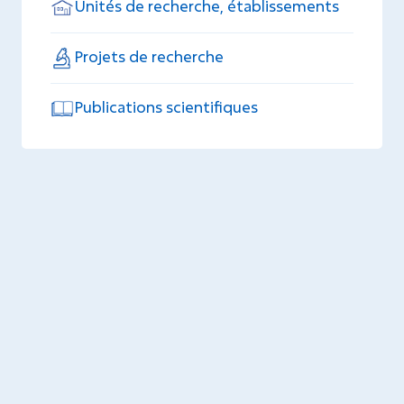
Unités de recherche, établissements
Projets de recherche
Publications scientifiques