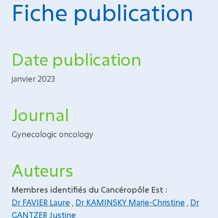
Fiche publication
Date publication
janvier 2023
Journal
Gynecologic oncology
Auteurs
Membres identifiés du Cancéropôle Est :
Dr FAVIER Laure
,
Dr KAMINSKY Marie-Christine
,
Dr
GANTZER Justine