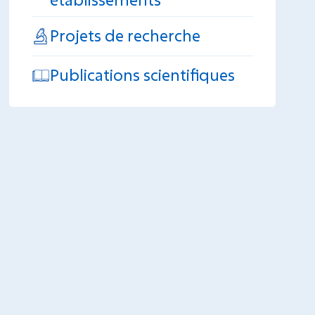
Projets de recherche
Publications scientifiques