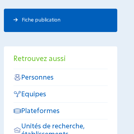
Fiche publication
Retrouvez aussi
Personnes
Equipes
Plateformes
Unités de recherche,
établissements