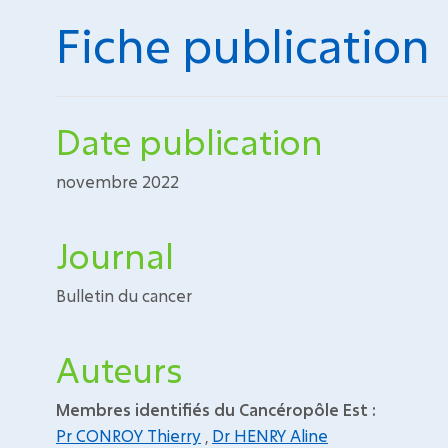
Fiche publication
Date publication
novembre 2022
Journal
Bulletin du cancer
Auteurs
Membres identifiés du Cancéropôle Est :
Pr CONROY Thierry
,
Dr HENRY Aline