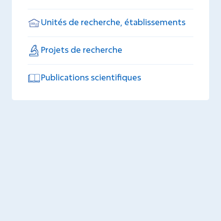
Unités de recherche, établissements
Projets de recherche
Publications scientifiques