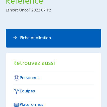
Référence
Lancet Oncol. 2022 07 11;:
Fiche publication
Retrouvez aussi
Personnes
Equipes
Plateformes