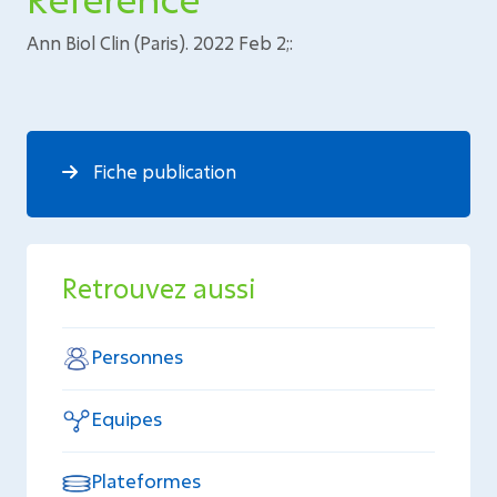
Ann Biol Clin (Paris). 2022 Feb 2;:
Fiche publication
Retrouvez aussi
Personnes
Equipes
Plateformes