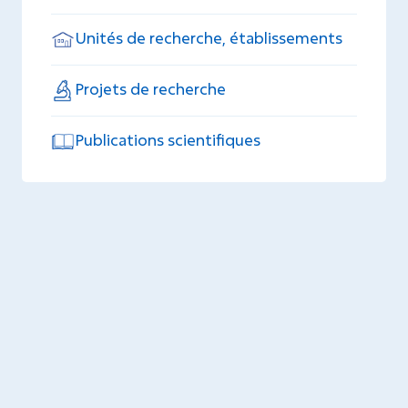
Unités de recherche, établissements
Projets de recherche
Publications scientifiques