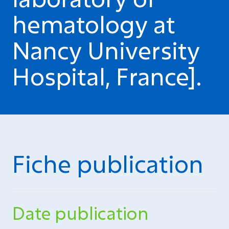
hematology at
Nancy University
Hospital, France].
Fiche publication
Date publication