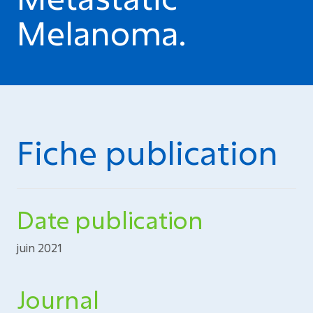
Melanoma.
Fiche publication
Date publication
juin 2021
Journal