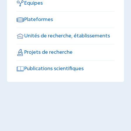
Equipes
Plateformes
Unités de recherche, établissements
Projets de recherche
Publications scientifiques