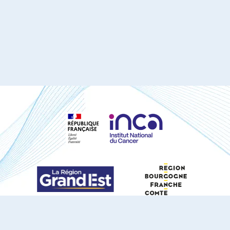
S'ABONNER À NOTRE NEWSLETTER