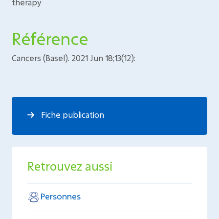
therapy
Référence
Cancers (Basel). 2021 Jun 18;13(12):
Fiche publication
Retrouvez aussi
Personnes