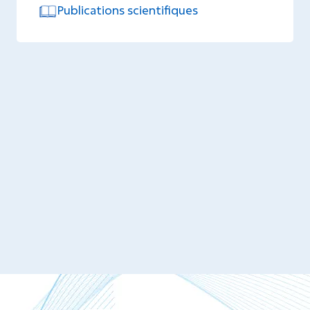
Publications scientifiques