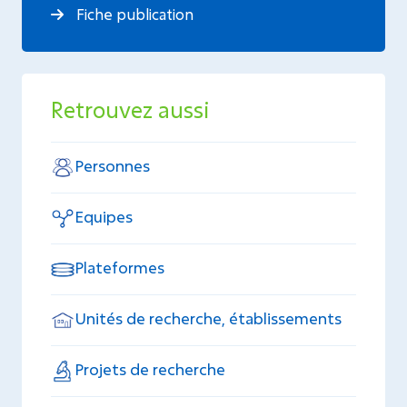
Fiche publication
Retrouvez aussi
Personnes
Equipes
Plateformes
Unités de recherche, établissements
Projets de recherche