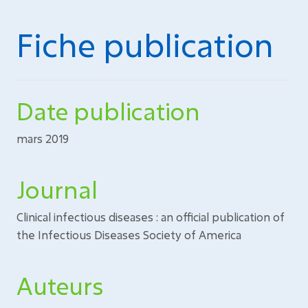
Fiche publication
Date publication
mars 2019
Journal
Clinical infectious diseases : an official publication of
the Infectious Diseases Society of America
Auteurs