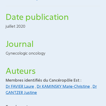
Date publication
juillet 2020
Journal
Gynecologic oncology
Auteurs
Membres identifiés du Cancéropôle Est :
Dr FAVIER Laure
,
Dr KAMINSKY Marie-Christine
,
Dr
GANTZER Justine