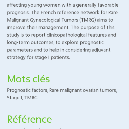
affecting young women with a generally favorable
prognosis. The French reference network for Rare
Malignant Gynecological Tumors (TMRG) aims to
improve their management. The purpose of this
study is to report clinicopathological features and
long-term outcomes, to explore prognostic
parameters and to help in considering adjuvant
strategy for stage I patients.
Mots clés
Prognostic factors, Rare malignant ovarian tumors,
Stage I, TMRG
Référence