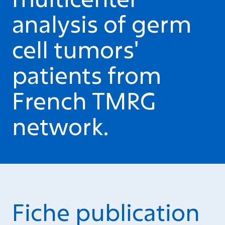
analysis of germ
cell tumors'
patients from
French TMRG
network.
Fiche publication