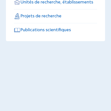
Unités de recherche, établissements
Projets de recherche
Publications scientifiques