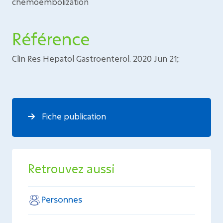
chemoembolization
Référence
Clin Res Hepatol Gastroenterol. 2020 Jun 21;:
Fiche publication
Retrouvez aussi
Personnes