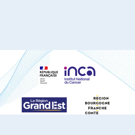
S'ABONNER À NOTRE NEWSLETTER