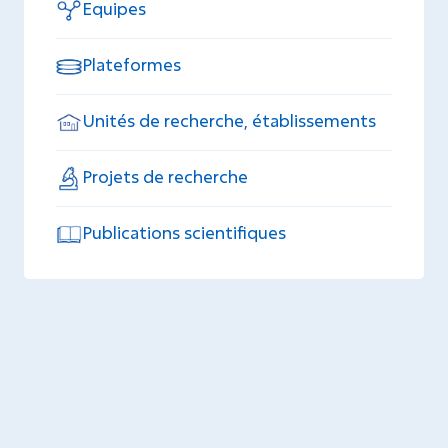
Equipes
Plateformes
Unités de recherche, établissements
Projets de recherche
Publications scientifiques