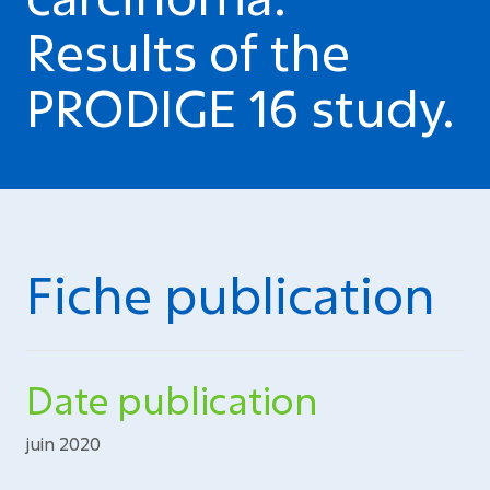
Results of the
PRODIGE 16 study.
Fiche publication
Date publication
juin 2020