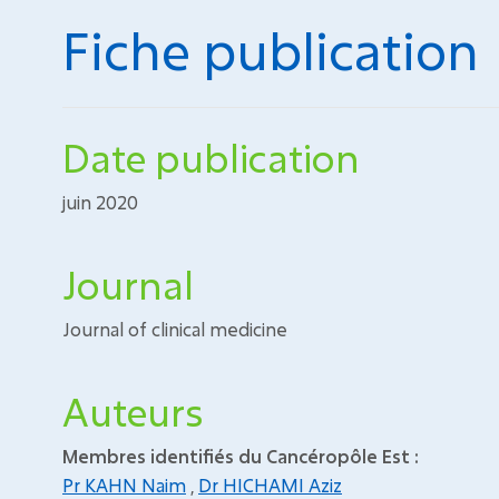
Fiche publication
Date publication
juin 2020
Journal
Journal of clinical medicine
Auteurs
Membres identifiés du Cancéropôle Est :
Pr KAHN Naim
,
Dr HICHAMI Aziz