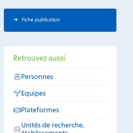
Fiche publication
Retrouvez aussi
Personnes
Equipes
Plateformes
Unités de recherche,
établissements