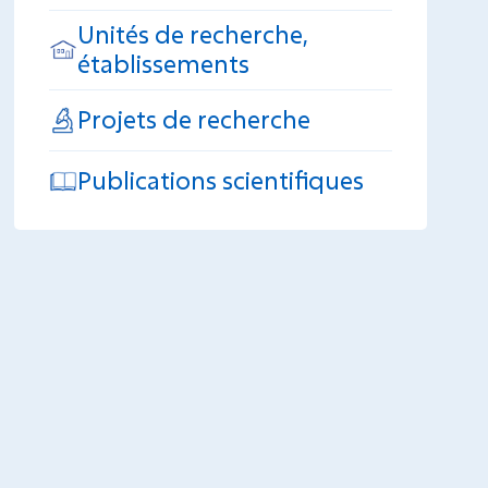
Unités de recherche,
établissements
Projets de recherche
Publications scientifiques