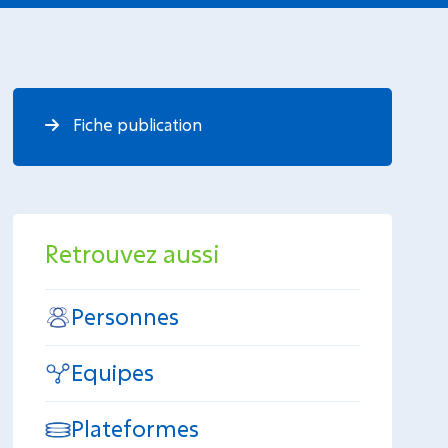
Fiche publication
Retrouvez aussi
Personnes
Equipes
Plateformes