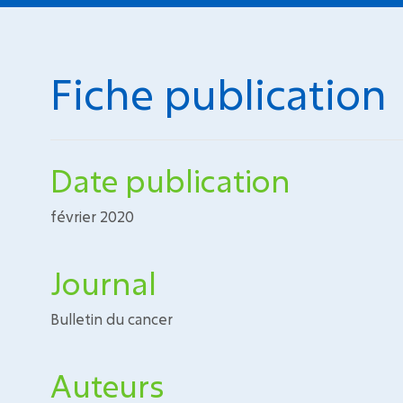
Fiche publication
Date publication
février 2020
Journal
Bulletin du cancer
Auteurs