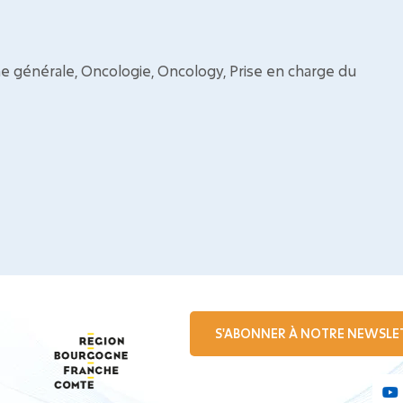
 générale, Oncologie, Oncology, Prise en charge du
S'ABONNER À NOTRE NEWSLE