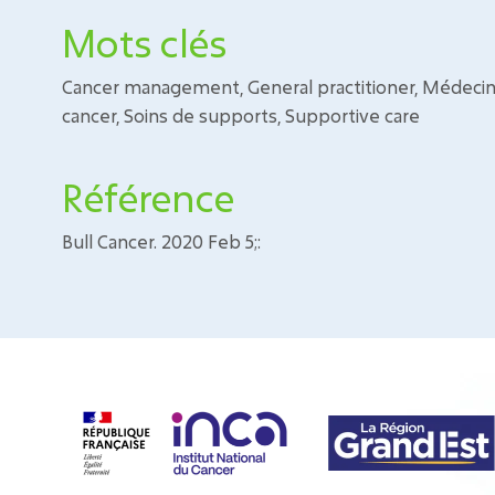
Mots clés
Cancer management, General practitioner, Médecine
cancer, Soins de supports, Supportive care
Référence
Bull Cancer. 2020 Feb 5;: