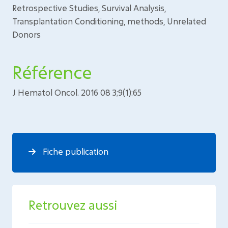
Retrospective Studies, Survival Analysis,
Transplantation Conditioning, methods, Unrelated
Donors
Référence
J Hematol Oncol. 2016 08 3;9(1):65
Fiche publication
Retrouvez aussi