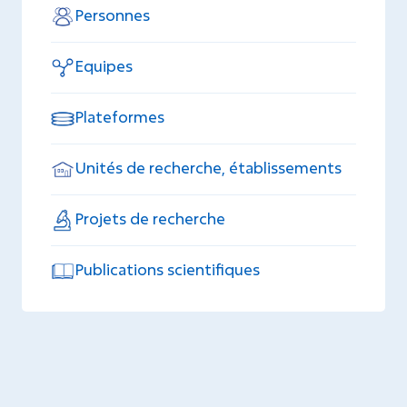
Personnes
Equipes
Plateformes
Unités de recherche, établissements
Projets de recherche
Publications scientifiques