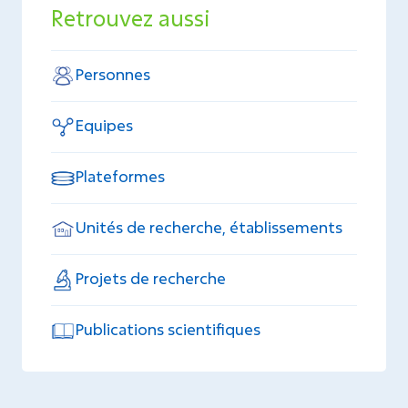
Retrouvez aussi
Personnes
Equipes
Plateformes
Unités de recherche, établissements
Projets de recherche
Publications scientifiques