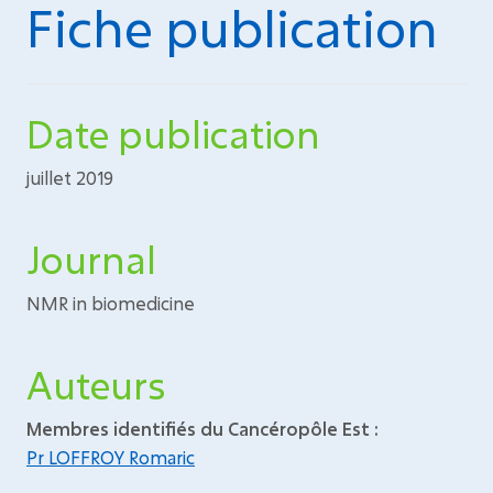
Fiche publication
Date publication
juillet 2019
Journal
NMR in biomedicine
Auteurs
Membres identifiés du Cancéropôle Est :
Pr LOFFROY Romaric