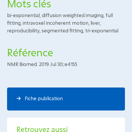
Mots clés
bi-exponential, diffusion weighted imaging, full
fitting, intravoxel incoherent motion, liver,
reproducibility, segmented fitting, tri-exponential
Référence
NMR Biomed. 2019 Jul 30;:e4155
Fiche publication
Retrouvez aussi