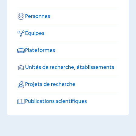
Personnes
Equipes
Plateformes
Unités de recherche, établissements
Projets de recherche
Publications scientifiques