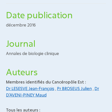
Date publication
décembre 2016
Journal
Annales de biologie clinique
Auteurs
Membres identifiés du Cancéropôle Est :
Dr LESESVE Jean-François
,
Pr BROSEUS Julien
,
Dr
D'AVENI-PINEY Maud
Tous les auteurs :