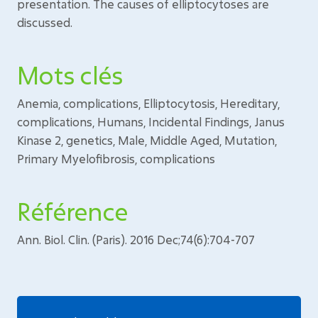
presentation. The causes of elliptocytoses are
discussed.
Mots clés
Anemia, complications, Elliptocytosis, Hereditary,
complications, Humans, Incidental Findings, Janus
Kinase 2, genetics, Male, Middle Aged, Mutation,
Primary Myelofibrosis, complications
Référence
Ann. Biol. Clin. (Paris). 2016 Dec;74(6):704-707