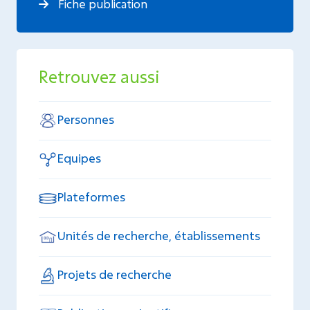
Fiche publication
Retrouvez aussi
Personnes
Equipes
Plateformes
Unités de recherche, établissements
Projets de recherche