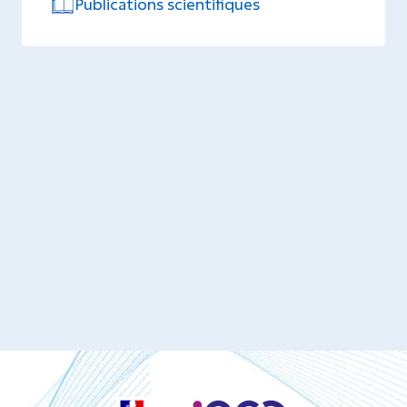
Publications scientifiques