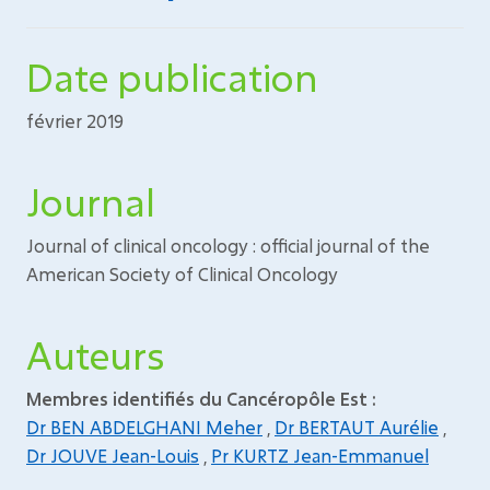
Date publication
février 2019
Journal
Journal of clinical oncology : official journal of the
American Society of Clinical Oncology
Auteurs
Membres identifiés du Cancéropôle Est :
Dr BEN ABDELGHANI Meher
,
Dr BERTAUT Aurélie
,
Dr JOUVE Jean-Louis
,
Pr KURTZ Jean-Emmanuel