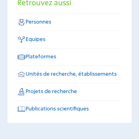
Retrouvez aussi
Personnes
Equipes
Plateformes
Unités de recherche, établissements
Projets de recherche
Publications scientifiques