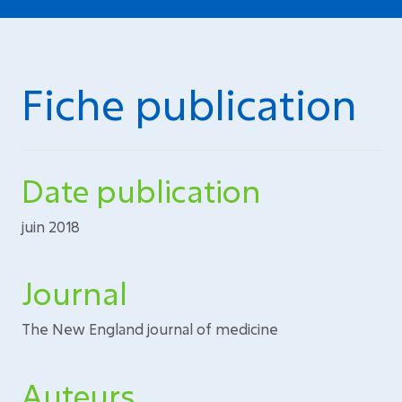
Fiche publication
Date publication
juin 2018
Journal
The New England journal of medicine
Auteurs