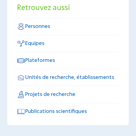
Retrouvez aussi
Personnes
Equipes
Plateformes
Unités de recherche, établissements
Projets de recherche
Publications scientifiques