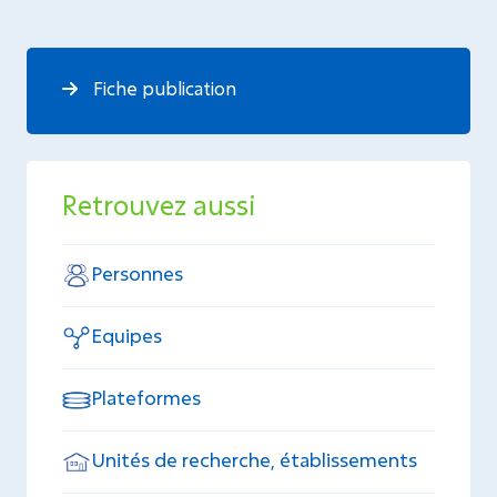
Fiche publication
Retrouvez aussi
Personnes
Equipes
Plateformes
Unités de recherche, établissements