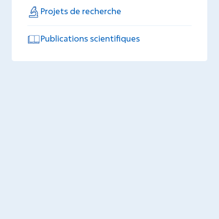
Projets de recherche
Publications scientifiques