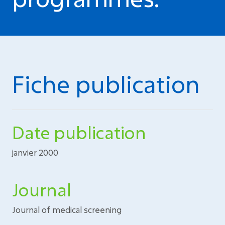
Fiche publication
Date publication
janvier 2000
Journal
Journal of medical screening