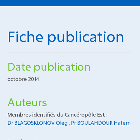
Fiche publication
Date publication
octobre 2014
Auteurs
Membres identifiés du Cancéropôle Est :
Dr BLAGOSKLONOV Oleg
,
Pr BOULAHDOUR Hatem