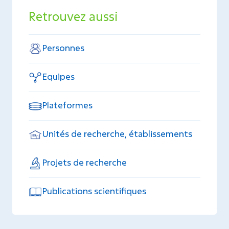
Retrouvez aussi
Personnes
Equipes
Plateformes
Unités de recherche, établissements
Projets de recherche
Publications scientifiques