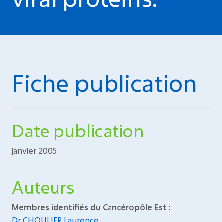
Fiche publication
Date publication
janvier 2005
Auteurs
Membres identifiés du Cancéropôle Est :
Dr CHOULIER Laurence