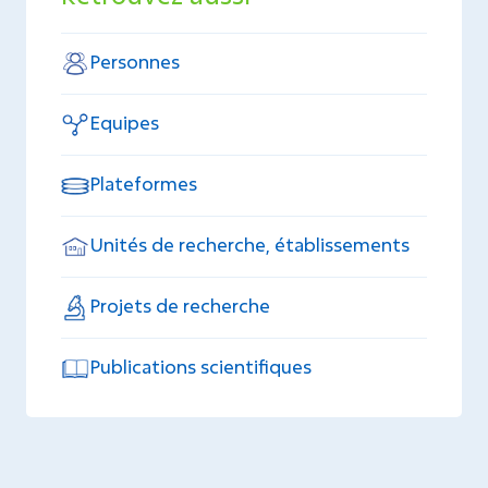
Personnes
Equipes
Plateformes
Unités de recherche, établissements
Projets de recherche
Publications scientifiques