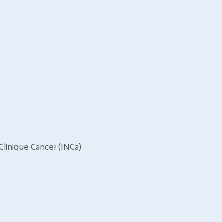
linique Cancer (INCa)