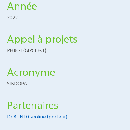
Année
2022
Appel à projets
PHRC-I (GIRCI Est)
Acronyme
SIBDOPA
Partenaires
Dr BUND Caroline (porteur)