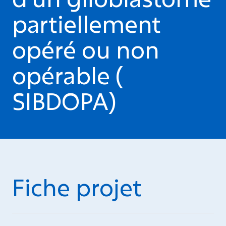
partiellement
opéré ou non
opérable (
SIBDOPA)
Fiche projet