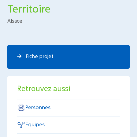
Territoire
Alsace
Fiche projet
Retrouvez aussi
Personnes
Equipes