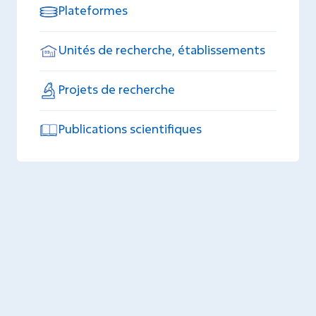
Plateformes
Unités de recherche, établissements
Projets de recherche
Publications scientifiques