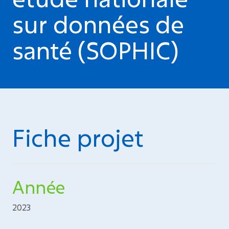
sur données de
santé (SOPHIC)
Fiche projet
Année
2023