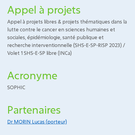
Appel à projets
Appel à projets libres & projets thématiques dans la
lutte contre le cancer en sciences humaines et
sociales, épidémiologie, santé publique et
recherche interventionnelle (SHS-E-SP-RISP 2023) /
Volet 1 SHS-E-SP libre (INCa)
Acronyme
SOPHIC
Partenaires
Dr MORIN Lucas (porteur)