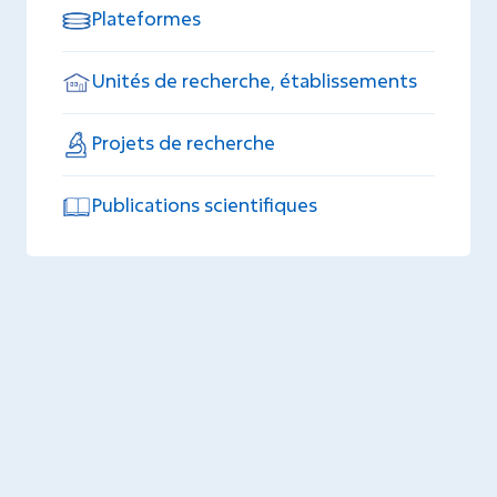
Plateformes
Unités de recherche, établissements
Projets de recherche
Publications scientifiques