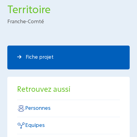
Territoire
Franche-Comté
Fiche projet
Retrouvez aussi
Personnes
Equipes