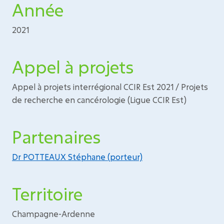
Année
2021
Appel à projets
Appel à projets interrégional CCIR Est 2021 / Projets
de recherche en cancérologie (Ligue CCIR Est)
Partenaires
Dr POTTEAUX Stéphane (porteur)
Territoire
Champagne-Ardenne