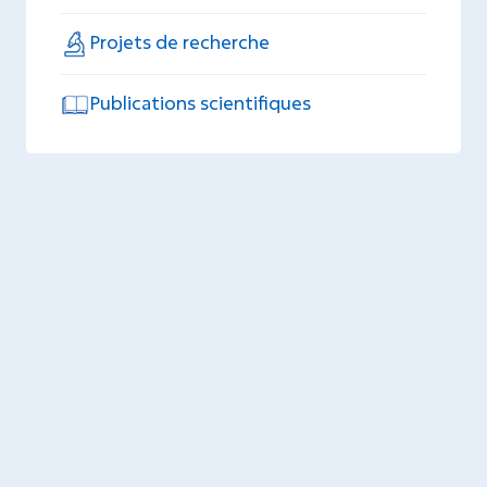
Projets de recherche
Publications scientifiques