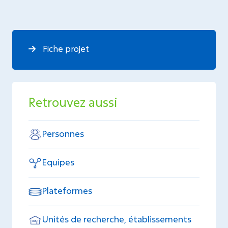
Fiche projet
Retrouvez aussi
Personnes
Equipes
Plateformes
Unités de recherche, établissements