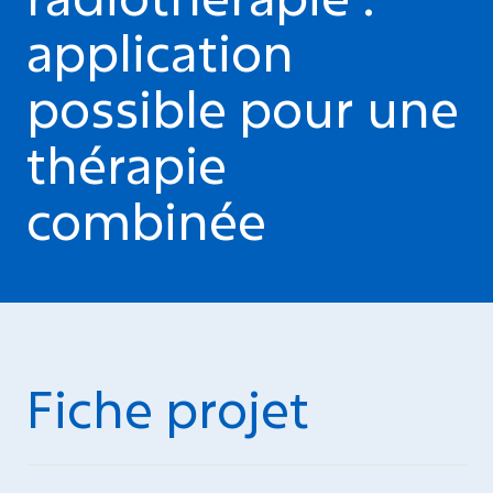
application
possible pour une
thérapie
combinée
Fiche projet