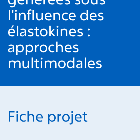
l'influence des
élastokines :
approches
multimodales
Fiche projet