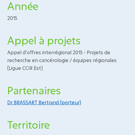
Année
2015
Appel à projets
Appel d’offres interrégional 2015 - Projets de
recherche en cancérologie / équipes régionales
(Ligue CCIR Est)
Partenaires
Dr BRASSART Bertrand (porteur)
Territoire