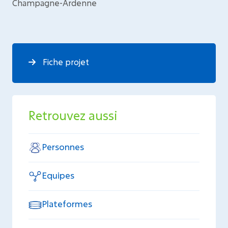
Champagne-Ardenne
Fiche projet
Retrouvez aussi
Personnes
Equipes
Plateformes