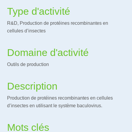
Type d'activité
R&D, Production de protéines recombinantes en
cellules d’insectes
Domaine d'activité
Outils de production
Description
Production de protéines recombinantes en cellules
d’insectes en utilisant le système baculovirus.
Mots clés