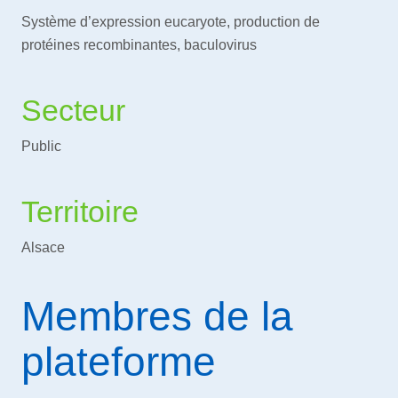
Système d’expression eucaryote, production de
protéines recombinantes, baculovirus
Secteur
Public
Territoire
Alsace
Membres de la
plateforme