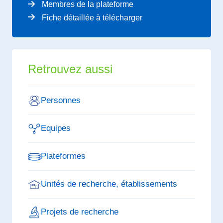
Membres de la plateforme
Fiche détaillée à télécharger
Retrouvez aussi
Personnes
Equipes
Plateformes
Unités de recherche, établissements
Projets de recherche