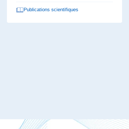
Publications scientifiques